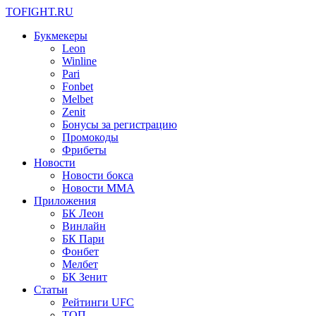
TOFIGHT.
RU
Букмекеры
Leon
Winline
Pari
Fonbet
Melbet
Zenit
Бонусы за регистрацию
Промокоды
Фрибеты
Новости
Новости бокса
Новости MMA
Приложения
БК Леон
Винлайн
БК Пари
Фонбет
Мелбет
БК Зенит
Статьи
Рейтинги UFC
ТОП