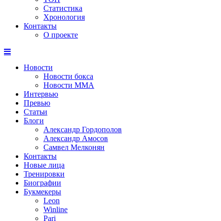
Статистика
Хронология
Контакты
О проекте
Новости
Новости бокса
Новости MMA
Интервью
Превью
Статьи
Блоги
Александр Гордополов
Александр Амосов
Самвел Мелконян
Контакты
Новые лица
Тренировки
Биографии
Букмекеры
Leon
Winline
Pari