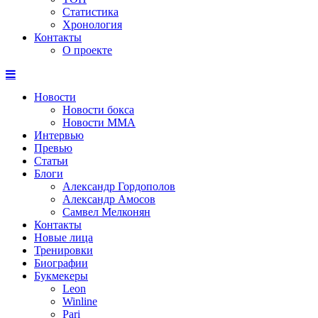
Статистика
Хронология
Контакты
О проекте
Новости
Новости бокса
Новости MMA
Интервью
Превью
Статьи
Блоги
Александр Гордополов
Александр Амосов
Самвел Мелконян
Контакты
Новые лица
Тренировки
Биографии
Букмекеры
Leon
Winline
Pari