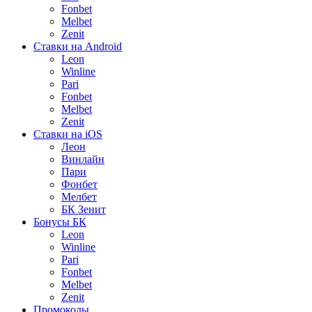
Fonbet
Melbet
Zenit
Ставки на Android
Leon
Winline
Pari
Fonbet
Melbet
Zenit
Ставки на iOS
Леон
Винлайн
Пари
Фонбет
Мелбет
БК Зенит
Бонусы БК
Leon
Winline
Pari
Fonbet
Melbet
Zenit
Промокоды