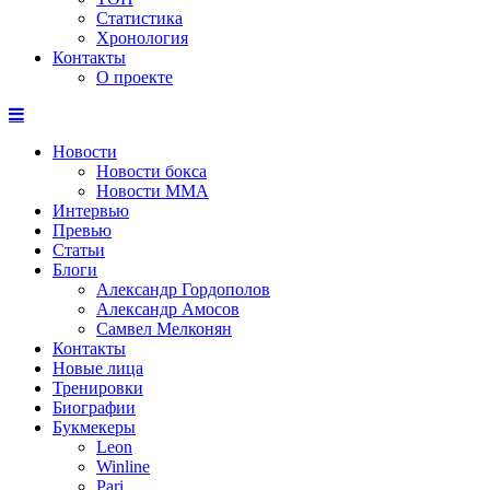
Статистика
Хронология
Контакты
О проекте
Новости
Новости бокса
Новости MMA
Интервью
Превью
Статьи
Блоги
Александр Гордополов
Александр Амосов
Самвел Мелконян
Контакты
Новые лица
Тренировки
Биографии
Букмекеры
Leon
Winline
Pari