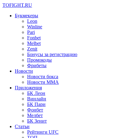
TOFIGHT.
RU
Букмекеры
Leon
Winline
Pari
Fonbet
Melbet
Zenit
Бонусы за регистрацию
Промокоды
Фрибеты
Новости
Новости бокса
Новости MMA
Приложения
БК Леон
Винлайн
БК Пари
Фонбет
Мелбет
БК Зенит
Статьи
Рейтинги UFC
ТОП