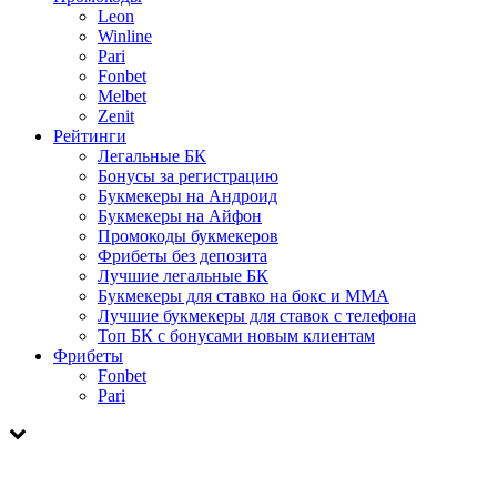
Leon
Winline
Pari
Fonbet
Melbet
Zenit
Рейтинги
Легальные БК
Бонусы за регистрацию
Букмекеры на Андроид
Букмекеры на Айфон
Промокоды букмекеров
Фрибеты без депозита
Лучшие легальные БК
Букмекеры для ставко на бокс и MMA
Лучшие букмекеры для ставок с телефона
Топ БК с бонусами новым клиентам
Фрибеты
Fonbet
Pari