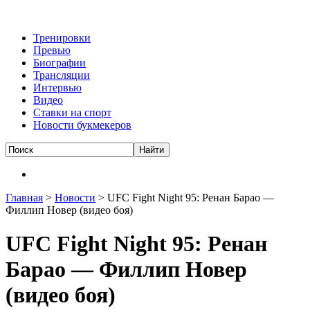
Тренировки
Превью
Биографии
Трансляции
Интервью
Видео
Ставки на спорт
Новости букмекеров
Главная
>
Новости
>
UFC Fight Night 95: Ренан Барао —
Филлип Новер (видео боя)
UFC Fight Night 95: Ренан
Барао — Филлип Новер
(видео боя)