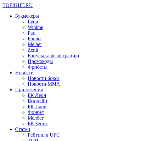
TOFIGHT.
RU
Букмекеры
Leon
Winline
Pari
Fonbet
Melbet
Zenit
Бонусы за регистрацию
Промокоды
Фрибеты
Новости
Новости бокса
Новости MMA
Приложения
БК Леон
Винлайн
БК Пари
Фонбет
Мелбет
БК Зенит
Статьи
Рейтинги UFC
ТОП