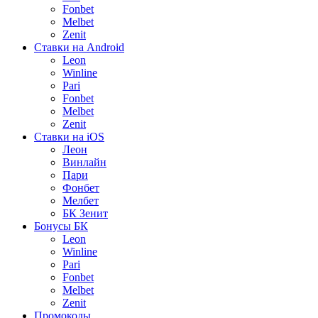
Fonbet
Melbet
Zenit
Ставки на Android
Leon
Winline
Pari
Fonbet
Melbet
Zenit
Ставки на iOS
Леон
Винлайн
Пари
Фонбет
Мелбет
БК Зенит
Бонусы БК
Leon
Winline
Pari
Fonbet
Melbet
Zenit
Промокоды