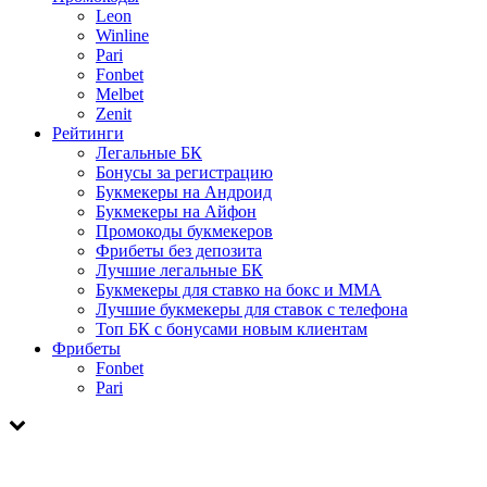
Leon
Winline
Pari
Fonbet
Melbet
Zenit
Рейтинги
Легальные БК
Бонусы за регистрацию
Букмекеры на Андроид
Букмекеры на Айфон
Промокоды букмекеров
Фрибеты без депозита
Лучшие легальные БК
Букмекеры для ставко на бокс и MMA
Лучшие букмекеры для ставок с телефона
Топ БК с бонусами новым клиентам
Фрибеты
Fonbet
Pari