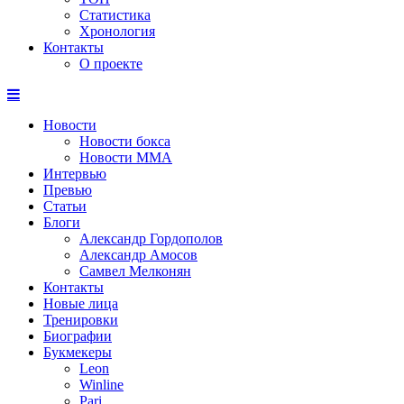
Статистика
Хронология
Контакты
О проекте
Новости
Новости бокса
Новости MMA
Интервью
Превью
Статьи
Блоги
Александр Гордополов
Александр Амосов
Самвел Мелконян
Контакты
Новые лица
Тренировки
Биографии
Букмекеры
Leon
Winline
Pari