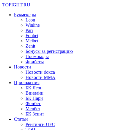
TOFIGHT.
RU
Букмекеры
Leon
Winline
Pari
Fonbet
Melbet
Zenit
Бонусы за регистрацию
Промокоды
Фрибеты
Новости
Новости бокса
Новости MMA
Приложения
БК Леон
Винлайн
БК Пари
Фонбет
Мелбет
БК Зенит
Статьи
Рейтинги UFC
ТОП