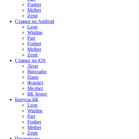
Fonbet
Melbet
Zenit
Ставки на Android
Leon
Winline
Pari
Fonbet
Melbet
Zenit
Ставки на iOS
Леон
Винлайн
Пари
Фонбет
Мелбет
БК Зенит
Бонусы БК
Leon
Winline
Pari
Fonbet
Melbet
Zenit
Промокоды