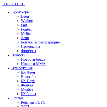
TOFIGHT.
RU
Букмекеры
Leon
Winline
Pari
Fonbet
Melbet
Zenit
Бонусы за регистрацию
Промокоды
Фрибеты
Новости
Новости бокса
Новости MMA
Приложения
БК Леон
Винлайн
БК Пари
Фонбет
Мелбет
БК Зенит
Статьи
Рейтинги UFC
ТОП