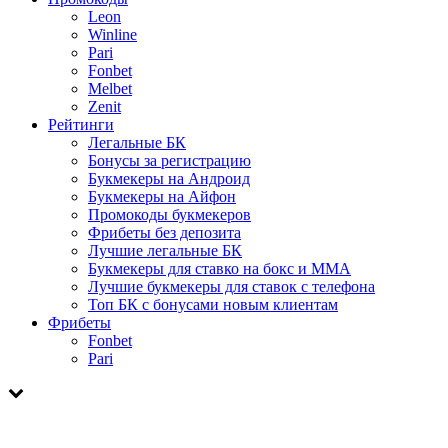
Leon
Winline
Pari
Fonbet
Melbet
Zenit
Рейтинги
Легальные БК
Бонусы за регистрацию
Букмекеры на Андроид
Букмекеры на Айфон
Промокоды букмекеров
Фрибеты без депозита
Лучшие легальные БК
Букмекеры для ставко на бокс и MMA
Лучшие букмекеры для ставок с телефона
Топ БК с бонусами новым клиентам
Фрибеты
Fonbet
Pari