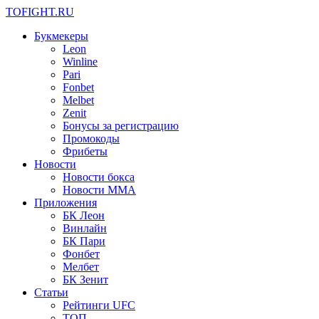
TOFIGHT.
RU
Букмекеры
Leon
Winline
Pari
Fonbet
Melbet
Zenit
Бонусы за регистрацию
Промокоды
Фрибеты
Новости
Новости бокса
Новости MMA
Приложения
БК Леон
Винлайн
БК Пари
Фонбет
Мелбет
БК Зенит
Статьи
Рейтинги UFC
ТОП