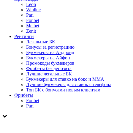
Leon
Winline
Pari
Fonbet
Melbet
Zenit
Рейтинги
Легальные БК
Бонусы за регистрацию
Букмекеры на Андроид
Букмекеры на Айфон
Промокоды букмекеров
Фрибеты без депозита
Лучшие легальные БК
Букмекеры для ставко на бокс и MMA
Лучшие букмекеры для ставок с телефона
Топ БК с бонусами новым клиентам
Фрибеты
Fonbet
Pari