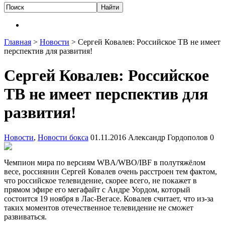
Главная
>
Новости
>
Сергей Ковалев: Российское ТВ не имеет
перспектив для развития!
Сергей Ковалев: Российское
ТВ не имеет перспектив для
развития!
Новости
,
Новости бокса
01.11.2016
Александр Гордополов
0
Чемпион мира по версиям WBA/WBO/IBF в полутяжёлом
весе, россиянин Сергей Ковалев очень расстроен тем фактом,
что российское телевидение, скорее всего, не покажет в
прямом эфире его мегафайт с Андре Уордом, который
состоится 19 ноября в Лас-Вегасе. Ковалев считает, что из-за
таких моментов отечественное телевидение не сможет
развиваться.