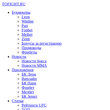
TOFIGHT.
RU
Букмекеры
Leon
Winline
Pari
Fonbet
Melbet
Zenit
Бонусы за регистрацию
Промокоды
Фрибеты
Новости
Новости бокса
Новости MMA
Приложения
БК Леон
Винлайн
БК Пари
Фонбет
Мелбет
БК Зенит
Статьи
Рейтинги UFC
ТОП