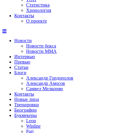
Статистика
Хронология
Контакты
О проекте
Новости
Новости бокса
Новости MMA
Интервью
Превью
Статьи
Блоги
Александр Гордополов
Александр Амосов
Самвел Мелконян
Контакты
Новые лица
Тренировки
Биографии
Букмекеры
Leon
Winline
Pari