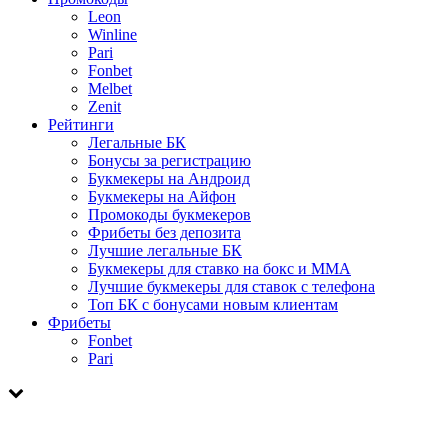
Leon
Winline
Pari
Fonbet
Melbet
Zenit
Рейтинги
Легальные БК
Бонусы за регистрацию
Букмекеры на Андроид
Букмекеры на Айфон
Промокоды букмекеров
Фрибеты без депозита
Лучшие легальные БК
Букмекеры для ставко на бокс и MMA
Лучшие букмекеры для ставок с телефона
Топ БК с бонусами новым клиентам
Фрибеты
Fonbet
Pari