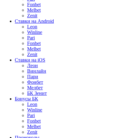
Fonbet
Melbet
Zenit
Ставки на Android
Leon
Winline
Pari
Fonbet
Melbet
Zenit
Ставки на iOS
Леон
Винлайн
Пари
Фонбет
Мелбет
БК Зенит
Бонусы БК
Leon
Winline
Pari
Fonbet
Melbet
Zenit
Промокоды