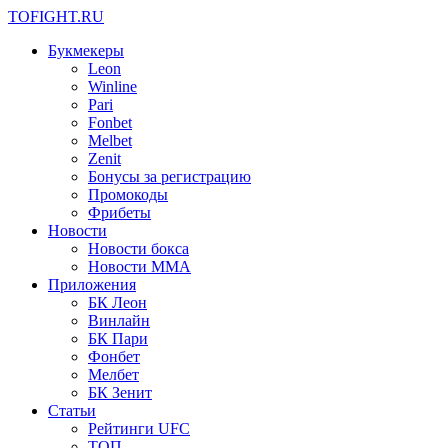
TOFIGHT.
RU
Букмекеры
Leon
Winline
Pari
Fonbet
Melbet
Zenit
Бонусы за регистрацию
Промокоды
Фрибеты
Новости
Новости бокса
Новости MMA
Приложения
БК Леон
Винлайн
БК Пари
Фонбет
Мелбет
БК Зенит
Статьи
Рейтинги UFC
ТОП