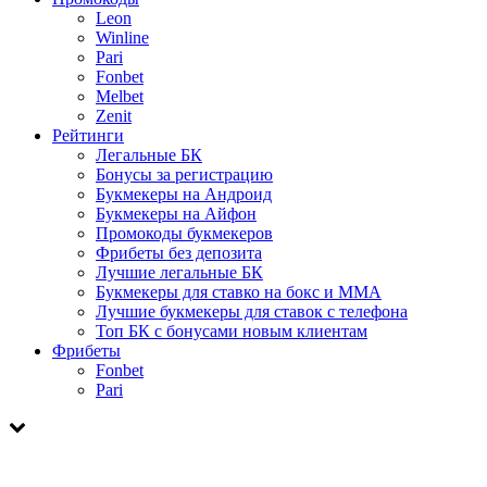
Leon
Winline
Pari
Fonbet
Melbet
Zenit
Рейтинги
Легальные БК
Бонусы за регистрацию
Букмекеры на Андроид
Букмекеры на Айфон
Промокоды букмекеров
Фрибеты без депозита
Лучшие легальные БК
Букмекеры для ставко на бокс и MMA
Лучшие букмекеры для ставок с телефона
Топ БК с бонусами новым клиентам
Фрибеты
Fonbet
Pari