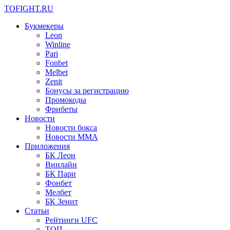
TOFIGHT.
RU
Букмекеры
Leon
Winline
Pari
Fonbet
Melbet
Zenit
Бонусы за регистрацию
Промокоды
Фрибеты
Новости
Новости бокса
Новости MMA
Приложения
БК Леон
Винлайн
БК Пари
Фонбет
Мелбет
БК Зенит
Статьи
Рейтинги UFC
ТОП