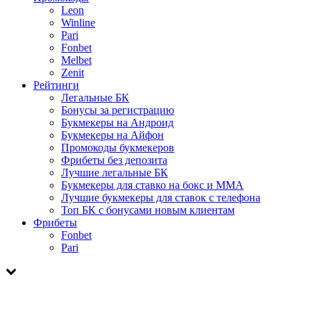
Leon
Winline
Pari
Fonbet
Melbet
Zenit
Рейтинги
Легальные БК
Бонусы за регистрацию
Букмекеры на Андроид
Букмекеры на Айфон
Промокоды букмекеров
Фрибеты без депозита
Лучшие легальные БК
Букмекеры для ставко на бокс и MMA
Лучшие букмекеры для ставок с телефона
Топ БК с бонусами новым клиентам
Фрибеты
Fonbet
Pari