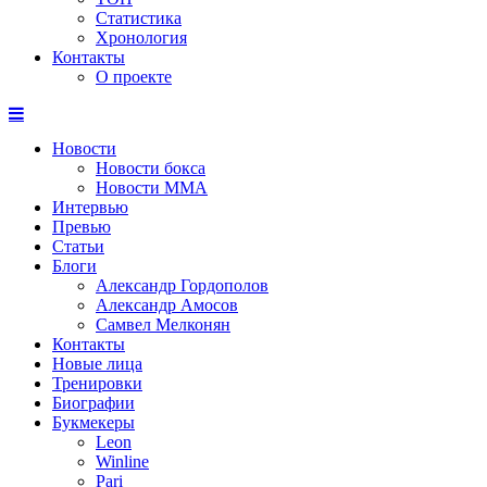
Статистика
Хронология
Контакты
О проекте
Новости
Новости бокса
Новости MMA
Интервью
Превью
Статьи
Блоги
Александр Гордополов
Александр Амосов
Самвел Мелконян
Контакты
Новые лица
Тренировки
Биографии
Букмекеры
Leon
Winline
Pari