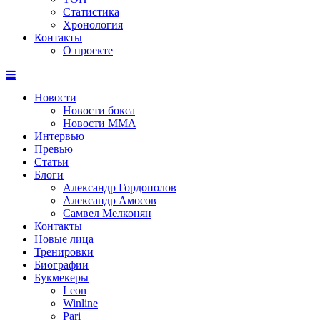
Статистика
Хронология
Контакты
О проекте
Новости
Новости бокса
Новости MMA
Интервью
Превью
Статьи
Блоги
Александр Гордополов
Александр Амосов
Самвел Мелконян
Контакты
Новые лица
Тренировки
Биографии
Букмекеры
Leon
Winline
Pari