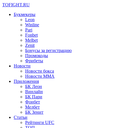
TOFIGHT.
RU
Букмекеры
Leon
Winline
Pari
Fonbet
Melbet
Zenit
Бонусы за регистрацию
Промокоды
Фрибеты
Новости
Новости бокса
Новости MMA
Приложения
БК Леон
Винлайн
БК Пари
Фонбет
Мелбет
БК Зенит
Статьи
Рейтинги UFC
ТОП