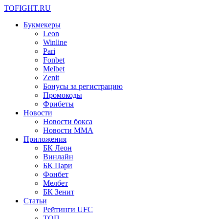
TOFIGHT.
RU
Букмекеры
Leon
Winline
Pari
Fonbet
Melbet
Zenit
Бонусы за регистрацию
Промокоды
Фрибеты
Новости
Новости бокса
Новости MMA
Приложения
БК Леон
Винлайн
БК Пари
Фонбет
Мелбет
БК Зенит
Статьи
Рейтинги UFC
ТОП