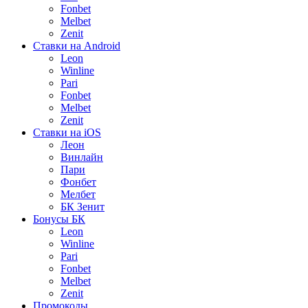
Fonbet
Melbet
Zenit
Ставки на Android
Leon
Winline
Pari
Fonbet
Melbet
Zenit
Ставки на iOS
Леон
Винлайн
Пари
Фонбет
Мелбет
БК Зенит
Бонусы БК
Leon
Winline
Pari
Fonbet
Melbet
Zenit
Промокоды