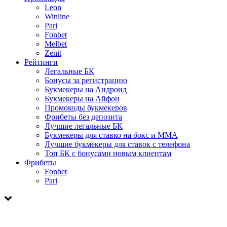
Leon
Winline
Pari
Fonbet
Melbet
Zenit
Рейтинги
Легальные БК
Бонусы за регистрацию
Букмекеры на Андроид
Букмекеры на Айфон
Промокоды букмекеров
Фрибеты без депозита
Лучшие легальные БК
Букмекеры для ставко на бокс и MMA
Лучшие букмекеры для ставок с телефона
Топ БК с бонусами новым клиентам
Фрибеты
Fonbet
Pari