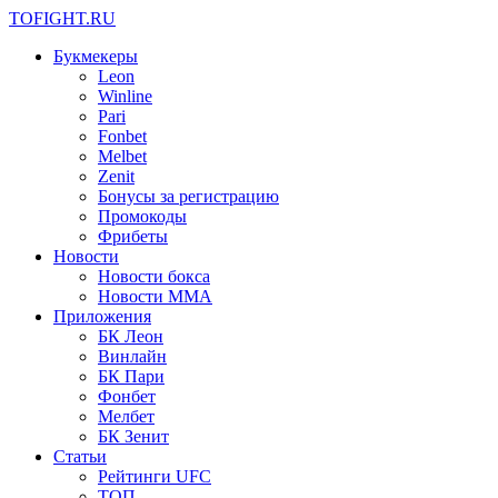
TOFIGHT.
RU
Букмекеры
Leon
Winline
Pari
Fonbet
Melbet
Zenit
Бонусы за регистрацию
Промокоды
Фрибеты
Новости
Новости бокса
Новости MMA
Приложения
БК Леон
Винлайн
БК Пари
Фонбет
Мелбет
БК Зенит
Статьи
Рейтинги UFC
ТОП