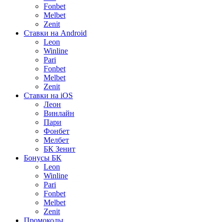
Fonbet
Melbet
Zenit
Ставки на Android
Leon
Winline
Pari
Fonbet
Melbet
Zenit
Ставки на iOS
Леон
Винлайн
Пари
Фонбет
Мелбет
БК Зенит
Бонусы БК
Leon
Winline
Pari
Fonbet
Melbet
Zenit
Промокоды