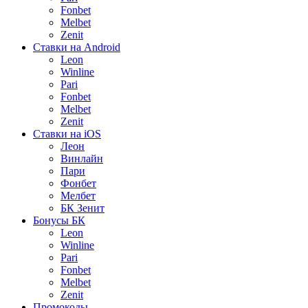
Fonbet
Melbet
Zenit
Ставки на Android
Leon
Winline
Pari
Fonbet
Melbet
Zenit
Ставки на iOS
Леон
Винлайн
Пари
Фонбет
Мелбет
БК Зенит
Бонусы БК
Leon
Winline
Pari
Fonbet
Melbet
Zenit
Промокоды