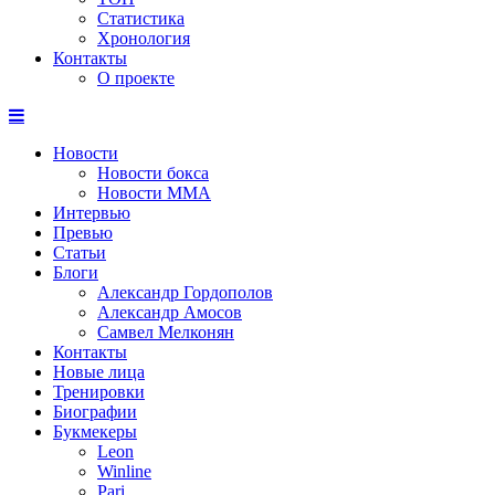
Статистика
Хронология
Контакты
О проекте
Новости
Новости бокса
Новости MMA
Интервью
Превью
Статьи
Блоги
Александр Гордополов
Александр Амосов
Самвел Мелконян
Контакты
Новые лица
Тренировки
Биографии
Букмекеры
Leon
Winline
Pari