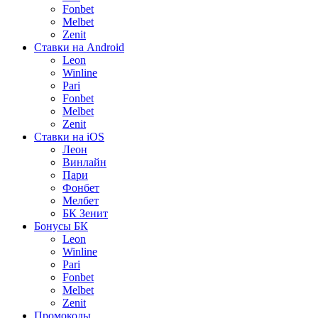
Fonbet
Melbet
Zenit
Ставки на Android
Leon
Winline
Pari
Fonbet
Melbet
Zenit
Ставки на iOS
Леон
Винлайн
Пари
Фонбет
Мелбет
БК Зенит
Бонусы БК
Leon
Winline
Pari
Fonbet
Melbet
Zenit
Промокоды