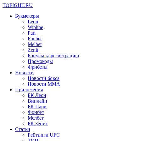
TOFIGHT.
RU
Букмекеры
Leon
Winline
Pari
Fonbet
Melbet
Zenit
Бонусы за регистрацию
Промокоды
Фрибеты
Новости
Новости бокса
Новости MMA
Приложения
БК Леон
Винлайн
БК Пари
Фонбет
Мелбет
БК Зенит
Статьи
Рейтинги UFC
ТОП