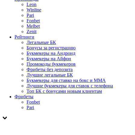
Leon
Winline
Pari
Fonbet
Melbet
Zenit
Рейтинги
Легальные БК
Бонусы за регистрацию
Букмекеры на Андроид
Букмекеры на Айфон
Промокоды букмекеров
Фрибеты без депозита
Лучшие легальные БК
Букмекеры для ставко на бокс и MMA
Лучшие букмекеры для ставок с телефона
Топ БК с бонусами новым клиентам
Фрибеты
Fonbet
Pari