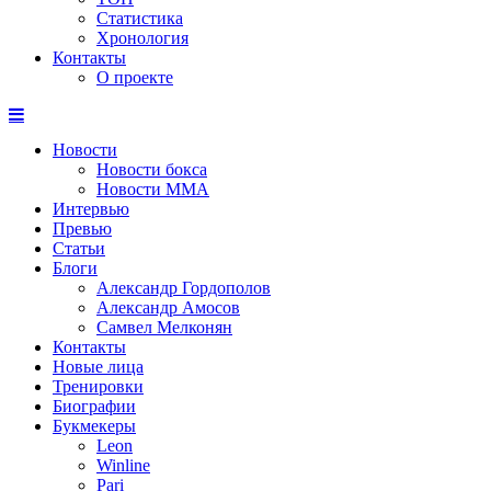
Статистика
Хронология
Контакты
О проекте
Новости
Новости бокса
Новости MMA
Интервью
Превью
Статьи
Блоги
Александр Гордополов
Александр Амосов
Самвел Мелконян
Контакты
Новые лица
Тренировки
Биографии
Букмекеры
Leon
Winline
Pari