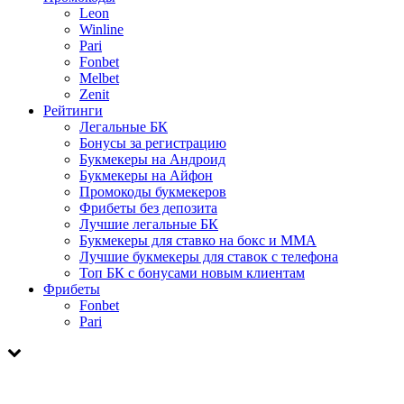
Leon
Winline
Pari
Fonbet
Melbet
Zenit
Рейтинги
Легальные БК
Бонусы за регистрацию
Букмекеры на Андроид
Букмекеры на Айфон
Промокоды букмекеров
Фрибеты без депозита
Лучшие легальные БК
Букмекеры для ставко на бокс и MMA
Лучшие букмекеры для ставок с телефона
Топ БК с бонусами новым клиентам
Фрибеты
Fonbet
Pari