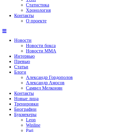
Статистика
Хронология
Контакты
О проекте
Новости
Новости бокса
Новости MMA
Интервью
Превью
Статьи
Блоги
Александр Гордополов
Александр Амосов
Самвел Мелконян
Контакты
Новые лица
Тренировки
Биографии
Букмекеры
Leon
Winline
Pari