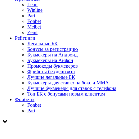
Leon
Winline
Pari
Fonbet
Melbet
Zenit
Рейтинги
Легальные БК
Бонусы за регистрацию
Букмекеры на Андроид
Букмекеры на Айфон
Промокоды букмекеров
Фрибеты без депозита
Лучшие легальные БК
Букмекеры для ставко на бокс и MMA
Лучшие букмекеры для ставок с телефона
Топ БК с бонусами новым клиентам
Фрибеты
Fonbet
Pari