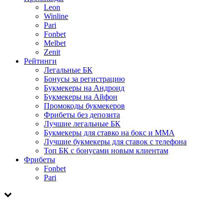
Leon
Winline
Pari
Fonbet
Melbet
Zenit
Рейтинги
Легальные БК
Бонусы за регистрацию
Букмекеры на Андроид
Букмекеры на Айфон
Промокоды букмекеров
Фрибеты без депозита
Лучшие легальные БК
Букмекеры для ставко на бокс и MMA
Лучшие букмекеры для ставок с телефона
Топ БК с бонусами новым клиентам
Фрибеты
Fonbet
Pari