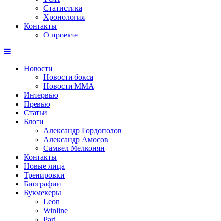
Статистика
Хронология
Контакты
О проекте
Новости
Новости бокса
Новости MMA
Интервью
Превью
Статьи
Блоги
Александр Гордополов
Александр Амосов
Самвел Мелконян
Контакты
Новые лица
Тренировки
Биографии
Букмекеры
Leon
Winline
Pari