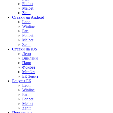
Fonbet
Melbet
Zenit
Ставки на Android
Leon
Winline
Pari
Fonbet
Melbet
Zenit
Ставки на iOS
Леон
Винлайн
Пари
Фонбет
Мелбет
БК Зенит
Бонусы БК
Leon
Winline
Pari
Fonbet
Melbet
Zenit
Промокоды