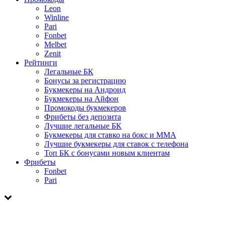
Leon
Winline
Pari
Fonbet
Melbet
Zenit
Рейтинги
Легальные БК
Бонусы за регистрацию
Букмекеры на Андроид
Букмекеры на Айфон
Промокоды букмекеров
Фрибеты без депозита
Лучшие легальные БК
Букмекеры для ставко на бокс и MMA
Лучшие букмекеры для ставок с телефона
Топ БК с бонусами новым клиентам
Фрибеты
Fonbet
Pari