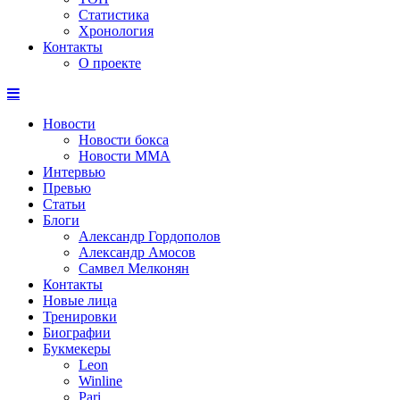
Статистика
Хронология
Контакты
О проекте
Новости
Новости бокса
Новости MMA
Интервью
Превью
Статьи
Блоги
Александр Гордополов
Александр Амосов
Самвел Мелконян
Контакты
Новые лица
Тренировки
Биографии
Букмекеры
Leon
Winline
Pari