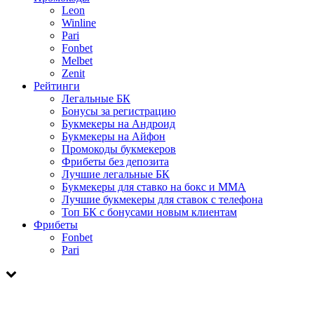
Leon
Winline
Pari
Fonbet
Melbet
Zenit
Рейтинги
Легальные БК
Бонусы за регистрацию
Букмекеры на Андроид
Букмекеры на Айфон
Промокоды букмекеров
Фрибеты без депозита
Лучшие легальные БК
Букмекеры для ставко на бокс и MMA
Лучшие букмекеры для ставок с телефона
Топ БК с бонусами новым клиентам
Фрибеты
Fonbet
Pari