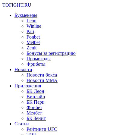
TOFIGHT.
RU
Букмекеры
Leon
Winline
Pari
Fonbet
Melbet
Zenit
Бонусы за регистрацию
Промокоды
Фрибеты
Новости
Новости бокса
Новости MMA
Приложения
БК Леон
Винлайн
БК Пари
Фонбет
Мелбет
БК Зенит
Статьи
Рейтинги UFC
ТОП