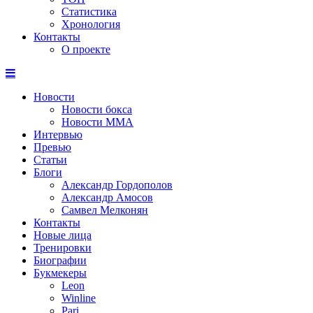
Статистика
Хронология
Контакты
О проекте
Новости
Новости бокса
Новости MMA
Интервью
Превью
Статьи
Блоги
Александр Гордополов
Александр Амосов
Самвел Мелконян
Контакты
Новые лица
Тренировки
Биографии
Букмекеры
Leon
Winline
Pari