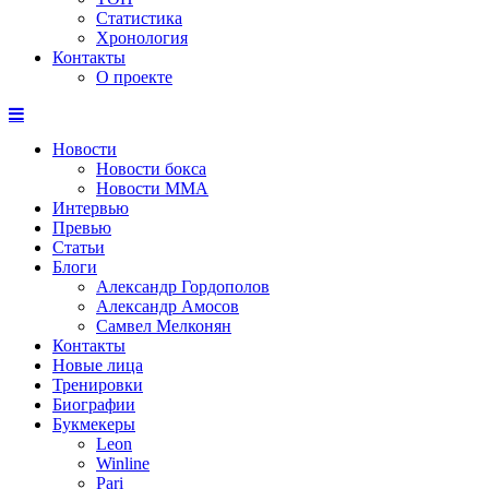
Статистика
Хронология
Контакты
О проекте
Новости
Новости бокса
Новости MMA
Интервью
Превью
Статьи
Блоги
Александр Гордополов
Александр Амосов
Самвел Мелконян
Контакты
Новые лица
Тренировки
Биографии
Букмекеры
Leon
Winline
Pari