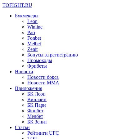
TOFIGHT.
RU
Букмекеры
Leon
Winline
Pari
Fonbet
Melbet
Zenit
Бонусы за регистрацию
Промокоды
Фрибеты
Новости
Новости бокса
Новости MMA
Приложения
БК Леон
Винлайн
БК Пари
Фонбет
Мелбет
БК Зенит
Статьи
Рейтинги UFC
ТОП