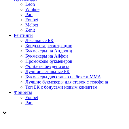
Leon
Winline
Pari
Fonbet
Melbet
Zenit
Рейтинги
Легальные БК
Бонусы за регистрацию
Букмекеры на Андроид
Букмекеры на Айфон
Промокоды букмекеров
Фрибеты без депозита
Лучшие легальные БК
Букмекеры для ставко на бокс и MMA
Лучшие букмекеры для ставок с телефона
Топ БК с бонусами новым клиентам
Фрибеты
Fonbet
Pari