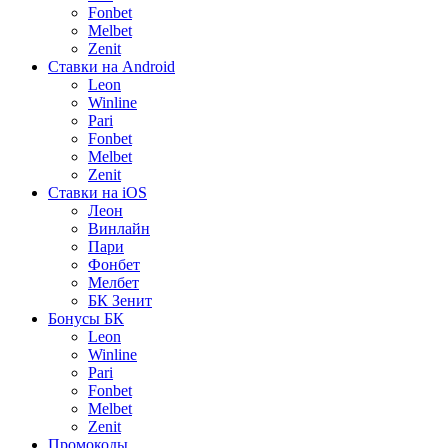
Fonbet
Melbet
Zenit
Ставки на Android
Leon
Winline
Pari
Fonbet
Melbet
Zenit
Ставки на iOS
Леон
Винлайн
Пари
Фонбет
Мелбет
БК Зенит
Бонусы БК
Leon
Winline
Pari
Fonbet
Melbet
Zenit
Промокоды