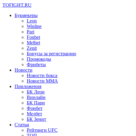
TOFIGHT.
RU
Букмекеры
Leon
Winline
Pari
Fonbet
Melbet
Zenit
Бонусы за регистрацию
Промокоды
Фрибеты
Новости
Новости бокса
Новости MMA
Приложения
БК Леон
Винлайн
БК Пари
Фонбет
Мелбет
БК Зенит
Статьи
Рейтинги UFC
ТОП