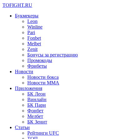
TOFIGHT.
RU
Букмекеры
Leon
Winline
Pari
Fonbet
Melbet
Zenit
Бонусы за регистрацию
Промокоды
Фрибеты
Новости
Новости бокса
Новости MMA
Приложения
БК Леон
Винлайн
БК Пари
Фонбет
Мелбет
БК Зенит
Статьи
Рейтинги UFC
ТОП