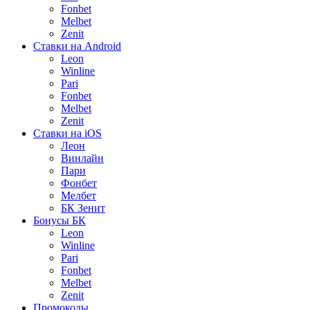
Fonbet
Melbet
Zenit
Ставки на Android
Leon
Winline
Pari
Fonbet
Melbet
Zenit
Ставки на iOS
Леон
Винлайн
Пари
Фонбет
Мелбет
БК Зенит
Бонусы БК
Leon
Winline
Pari
Fonbet
Melbet
Zenit
Промокоды