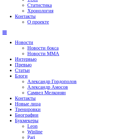
Статистика
Хронология
Контакты
О проекте
Новости
Новости бокса
Новости MMA
Интервью
Превью
Статьи
Блоги
Александр Гордополов
Александр Амосов
Самвел Мелконян
Контакты
Новые лица
Тренировки
Биографии
Букмекеры
Leon
Winline
Pari