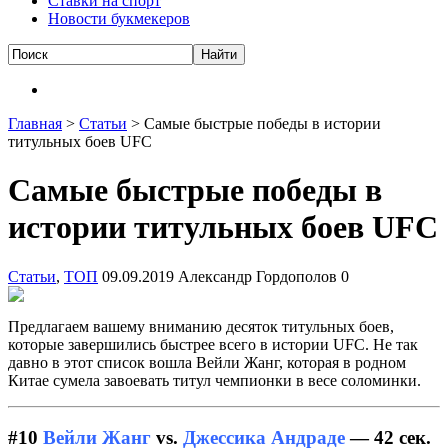
Ставки на спорт
Новости букмекеров
Главная
>
Статьи
>
Самые быстрые победы в истории
титульных боев UFC
Самые быстрые победы в
истории титульных боев UFC
Статьи
,
ТОП
09.09.2019
Александр Гордополов
0
Предлагаем вашему вниманию десяток титульных боев,
которые завершились быстрее всего в иcтории UFC. Не так
давно в этот список вошла Вейли Жанг, которая в родном
Китае сумела завоевать титул чемпионки в весе соломинки.
#10
Вейли Жанг
vs.
Джессика Андраде
—
42
сек.