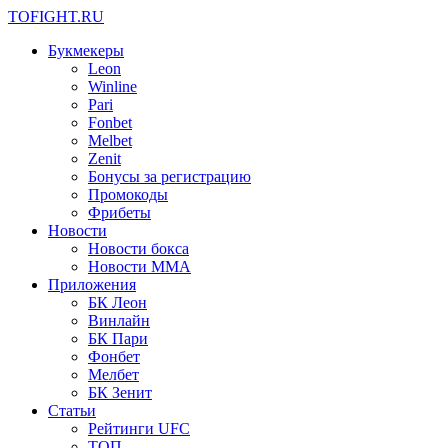
TOFIGHT.
RU
Букмекеры
Leon
Winline
Pari
Fonbet
Melbet
Zenit
Бонусы за регистрацию
Промокоды
Фрибеты
Новости
Новости бокса
Новости MMA
Приложения
БК Леон
Винлайн
БК Пари
Фонбет
Мелбет
БК Зенит
Статьи
Рейтинги UFC
ТОП