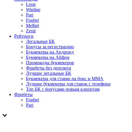
Leon
Winline
Pari
Fonbet
Melbet
Zenit
Рейтинги
Легальные БК
Бонусы за регистрацию
Букмекеры на Андроид
Букмекеры на Айфон
Промокоды букмекеров
Фрибеты без депозита
Лучшие легальные БК
Букмекеры для ставко на бокс и MMA
Лучшие букмекеры для ставок с телефона
Топ БК с бонусами новым клиентам
Фрибеты
Fonbet
Pari