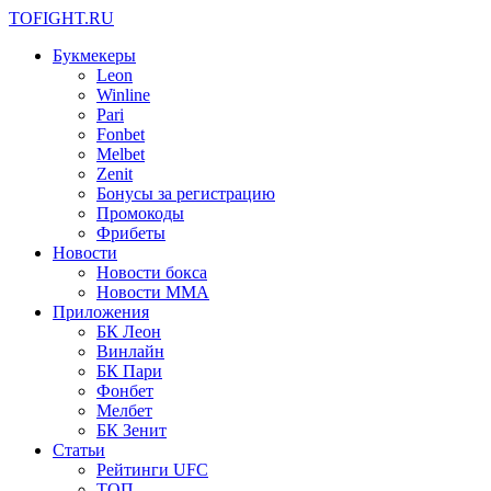
TOFIGHT.
RU
Букмекеры
Leon
Winline
Pari
Fonbet
Melbet
Zenit
Бонусы за регистрацию
Промокоды
Фрибеты
Новости
Новости бокса
Новости MMA
Приложения
БК Леон
Винлайн
БК Пари
Фонбет
Мелбет
БК Зенит
Статьи
Рейтинги UFC
ТОП