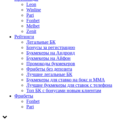
Leon
Winline
Pari
Fonbet
Melbet
Zenit
Рейтинги
Легальные БК
Бонусы за регистрацию
Букмекеры на Андроид
Букмекеры на Айфон
Промокоды букмекеров
Фрибеты без депозита
Лучшие легальные БК
Букмекеры для ставко на бокс и MMA
Лучшие букмекеры для ставок с телефона
Топ БК с бонусами новым клиентам
Фрибеты
Fonbet
Pari