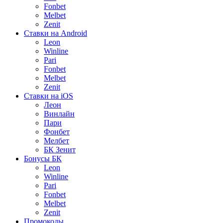
Fonbet
Melbet
Zenit
Ставки на Android
Leon
Winline
Pari
Fonbet
Melbet
Zenit
Ставки на iOS
Леон
Винлайн
Пари
Фонбет
Мелбет
БК Зенит
Бонусы БК
Leon
Winline
Pari
Fonbet
Melbet
Zenit
Промокоды