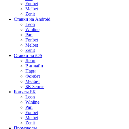
Fonbet
Melbet
Zenit
Ставки на Android
Leon
Winline
Pari
Fonbet
Melbet
Zenit
Ставки на iOS
Леон
Винлайн
Пари
Фонбет
Мелбет
БК Зенит
Бонусы БК
Leon
Winline
Pari
Fonbet
Melbet
Zenit
Промокоды