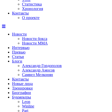
Статистика
Хронология
Контакты
О проекте
Новости
Новости бокса
Новости MMA
Интервью
Превью
Статьи
Блоги
Александр Гордополов
Александр Амосов
Самвел Мелконян
Контакты
Новые лица
Тренировки
Биографии
Букмекеры
Leon
Winline
Pari