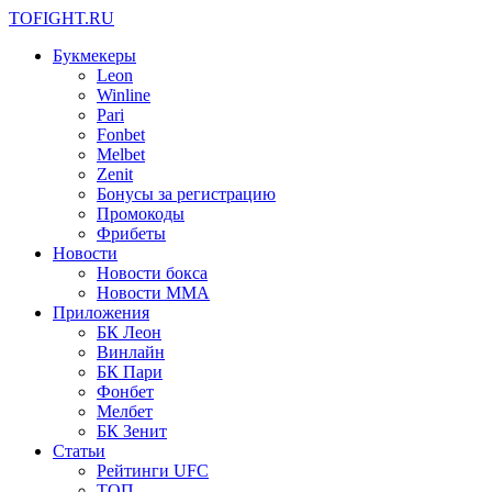
TOFIGHT.
RU
Букмекеры
Leon
Winline
Pari
Fonbet
Melbet
Zenit
Бонусы за регистрацию
Промокоды
Фрибеты
Новости
Новости бокса
Новости MMA
Приложения
БК Леон
Винлайн
БК Пари
Фонбет
Мелбет
БК Зенит
Статьи
Рейтинги UFC
ТОП