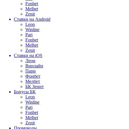
Fonbet
Melbet
Zenit
Ставки на Android
Leon
Winline
Pari
Fonbet
Melbet
Zenit
Ставки на iOS
Леон
Винлайн
Пари
Фонбет
Мелбет
БК Зенит
Бонусы БК
Leon
Winline
Pari
Fonbet
Melbet
Zenit
Промокоды