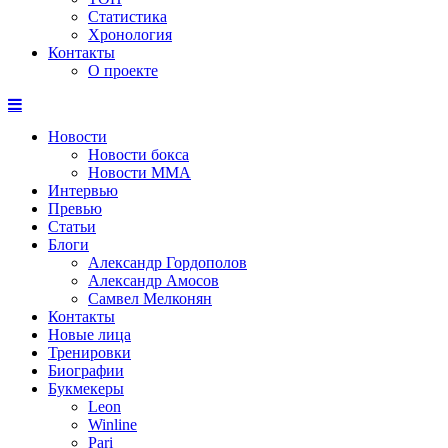
Статистика
Хронология
Контакты
О проекте
Новости
Новости бокса
Новости MMA
Интервью
Превью
Статьи
Блоги
Александр Гордополов
Александр Амосов
Самвел Мелконян
Контакты
Новые лица
Тренировки
Биографии
Букмекеры
Leon
Winline
Pari