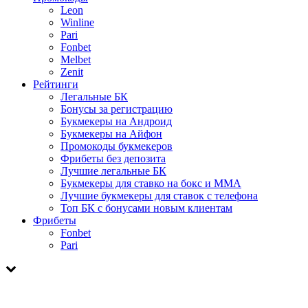
Leon
Winline
Pari
Fonbet
Melbet
Zenit
Рейтинги
Легальные БК
Бонусы за регистрацию
Букмекеры на Андроид
Букмекеры на Айфон
Промокоды букмекеров
Фрибеты без депозита
Лучшие легальные БК
Букмекеры для ставко на бокс и MMA
Лучшие букмекеры для ставок с телефона
Топ БК с бонусами новым клиентам
Фрибеты
Fonbet
Pari