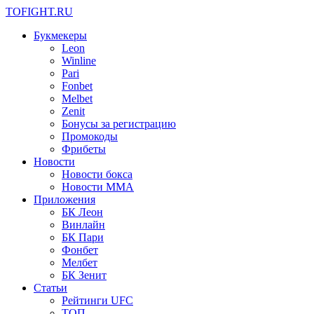
TOFIGHT.
RU
Букмекеры
Leon
Winline
Pari
Fonbet
Melbet
Zenit
Бонусы за регистрацию
Промокоды
Фрибеты
Новости
Новости бокса
Новости MMA
Приложения
БК Леон
Винлайн
БК Пари
Фонбет
Мелбет
БК Зенит
Статьи
Рейтинги UFC
ТОП