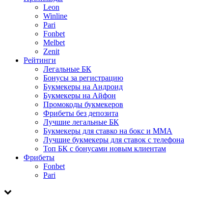
Leon
Winline
Pari
Fonbet
Melbet
Zenit
Рейтинги
Легальные БК
Бонусы за регистрацию
Букмекеры на Андроид
Букмекеры на Айфон
Промокоды букмекеров
Фрибеты без депозита
Лучшие легальные БК
Букмекеры для ставко на бокс и MMA
Лучшие букмекеры для ставок с телефона
Топ БК с бонусами новым клиентам
Фрибеты
Fonbet
Pari