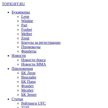
TOFIGHT.
RU
Букмекеры
Leon
Winline
Pari
Fonbet
Melbet
Zenit
Бонусы за регистрацию
Промокоды
Фрибеты
Новости
Новости бокса
Новости MMA
Приложения
БК Леон
Винлайн
БК Пари
Фонбет
Мелбет
БК Зенит
Статьи
Рейтинги UFC
ТОП