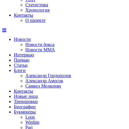
Статистика
Хронология
Контакты
О проекте
Новости
Новости бокса
Новости MMA
Интервью
Превью
Статьи
Блоги
Александр Гордополов
Александр Амосов
Самвел Мелконян
Контакты
Новые лица
Тренировки
Биографии
Букмекеры
Leon
Winline
Pari