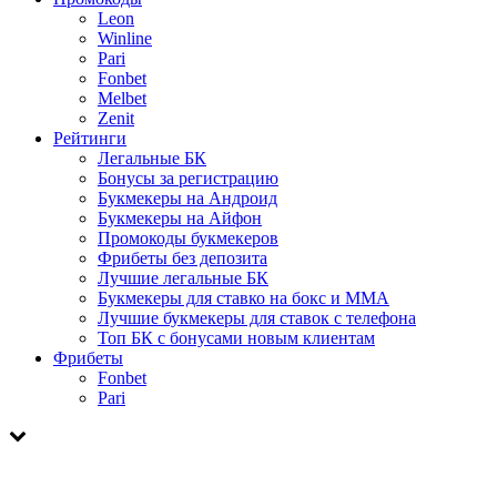
Leon
Winline
Pari
Fonbet
Melbet
Zenit
Рейтинги
Легальные БК
Бонусы за регистрацию
Букмекеры на Андроид
Букмекеры на Айфон
Промокоды букмекеров
Фрибеты без депозита
Лучшие легальные БК
Букмекеры для ставко на бокс и MMA
Лучшие букмекеры для ставок с телефона
Топ БК с бонусами новым клиентам
Фрибеты
Fonbet
Pari