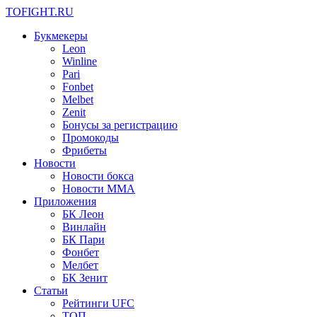
TOFIGHT.
RU
Букмекеры
Leon
Winline
Pari
Fonbet
Melbet
Zenit
Бонусы за регистрацию
Промокоды
Фрибеты
Новости
Новости бокса
Новости MMA
Приложения
БК Леон
Винлайн
БК Пари
Фонбет
Мелбет
БК Зенит
Статьи
Рейтинги UFC
ТОП