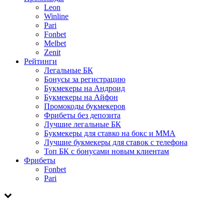
Leon
Winline
Pari
Fonbet
Melbet
Zenit
Рейтинги
Легальные БК
Бонусы за регистрацию
Букмекеры на Андроид
Букмекеры на Айфон
Промокоды букмекеров
Фрибеты без депозита
Лучшие легальные БК
Букмекеры для ставко на бокс и MMA
Лучшие букмекеры для ставок с телефона
Топ БК с бонусами новым клиентам
Фрибеты
Fonbet
Pari