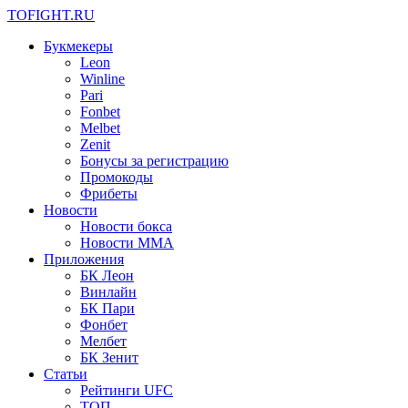
TOFIGHT.
RU
Букмекеры
Leon
Winline
Pari
Fonbet
Melbet
Zenit
Бонусы за регистрацию
Промокоды
Фрибеты
Новости
Новости бокса
Новости MMA
Приложения
БК Леон
Винлайн
БК Пари
Фонбет
Мелбет
БК Зенит
Статьи
Рейтинги UFC
ТОП