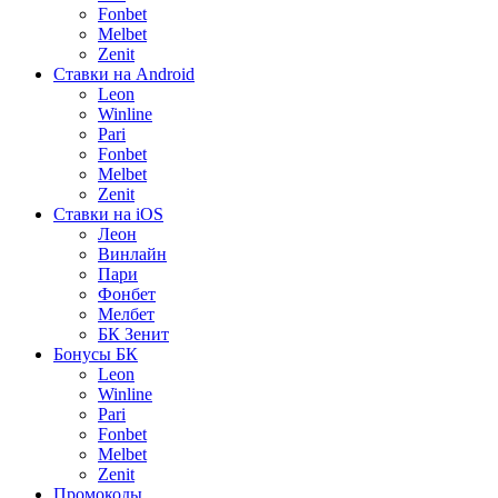
Fonbet
Melbet
Zenit
Ставки на Android
Leon
Winline
Pari
Fonbet
Melbet
Zenit
Ставки на iOS
Леон
Винлайн
Пари
Фонбет
Мелбет
БК Зенит
Бонусы БК
Leon
Winline
Pari
Fonbet
Melbet
Zenit
Промокоды