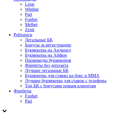
Leon
Winline
Pari
Fonbet
Melbet
Zenit
Рейтинги
Легальные БК
Бонусы за регистрацию
Букмекеры на Андроид
Букмекеры на Айфон
Промокоды букмекеров
Фрибеты без депозита
Лучшие легальные БК
Букмекеры для ставко на бокс и MMA
Лучшие букмекеры для ставок с телефона
Топ БК с бонусами новым клиентам
Фрибеты
Fonbet
Pari